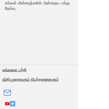
உங்கள் மின்னஞ்சலில் அன்றைய பங்கு
தேர்வு
எங்களை பற்றி
விதிமுறைகளும் நிபந்தனைகளும்