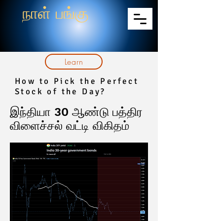
நாள் பங்கு
Learn
How to Pick the Perfect
Stock of the Day?
இந்தியா 30 ஆண்டு பத்திர
விளைச்சல் வட்டி விகிதம்