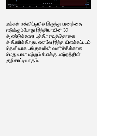
மக்கள் ஈக்விட்டியில் இருந்து பணத்தை
எடுக்கும்போது இந்தியாவின் 30
ஆண்டுக்கான பத்திர ஈவுத்தொகை
அதிகரிக்கிறது, எனவே இந்த விளக்கப்படம்
தெளிவாக பங்குகளின் வளர்ச்சிக்கான
மெதுவான மற்றும் போக்கு மாற்றத்தின்
குறிகாட்டியாகும்.