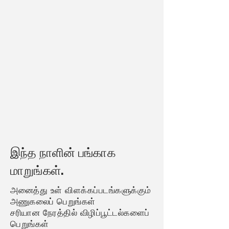
இந்த நாளின் பங்காக
மாறுங்கள்.
அனைத்து உள் விளக்கப்படங்களுக்கும்
அணுகலைப் பெறுங்கள்
சரியான நேரத்தில் விழிப்பூட்டல்களைப்
பெறுங்கள்