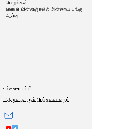
பெறுங்கள்
உங்கள் மின்னஞ்சலில் அன்றைய பங்கு
தேர்வு
எங்களை பற்றி
விதிமுறைகளும் நிபந்தனைகளும்