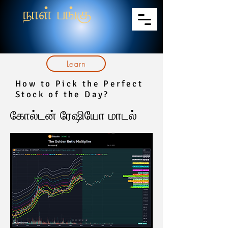
நாள் பங்கு
Learn
How to Pick the Perfect
Stock of the Day?
கோல்டன் ரேஷியோ மாடல்