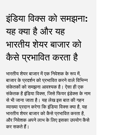
इंडिया विक्स को समझना:
यह क्या है और यह
भारतीय शेयर बाजार को
कैसे प्रभावित करता है
भारतीय शेयर बाजार में एक निवेशक के रूप में,
बाजार के प्रदर्शन को प्रभावित करने वाले विभिन्न
संकेतकों को समझना आवश्यक है। ऐसा ही एक
संकेतक है इंडिया विक्स, जिसे फियर इंडेक्स के नाम
से भी जाना जाता है। यह लेख इस बात की गहन
व्याख्या प्रदान करेगा कि इंडिया विक्स क्या है, यह
भारतीय शेयर बाजार को कैसे प्रभावित करता है,
और निवेशक अपने लाभ के लिए इसका उपयोग कैसे
कर सकते हैं।