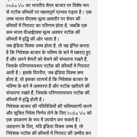
India Vix का भारतीय शेयर बाजार पर विशेष रूप
से स्टॉक कीमतों पर महत्वपूर्ण प्रभाव पड़ता है। एक
उच्च भारत वीएक्स मूल्य आमतौर पर शेयर की
कीमतों में गिरावट का परिणाम होता है, जबकि एक
कम भारत वीआईएक्स मूल्य अक्सर स्टॉक की
कीमतों में वृद्धि की ओर जाता है।
जब इंडिया विक्स उच्च होता है, तो यह इंगित करता
है कि निवेशक बाजार के भविष्य के बारे में घबराए हुए
हैं और अपने शेयरों को बेचने की संभावना रखते हैं,
जिसके परिणामस्वरूप स्टॉक की कीमतों में गिरावट
आती है। इसके विपरीत, जब इंडिया विक्स कम
होता है, तो इसका तात्पर्य है कि निवेशक बाजार के
भविष्य के बारे में आश्वस्त हैं और स्टॉक खरीदने की
संभावना रखते हैं, जिसके परिणामस्वरूप स्टॉक की
कीमतों में वृद्धि होती है।
निवेशक बाजार की गतिविधियों की भविष्यवाणी करने
और सूचित निवेश निर्णय लेने के लिए India Vix को
एक उपकरण के रूप में उपयोग कर सकते हैं।
उदाहरण के लिए, यदि इंडिया विक्स उच्च है, तो
निवेशक स्टॉक की कीमतों में गिरावट की उम्मीद कर