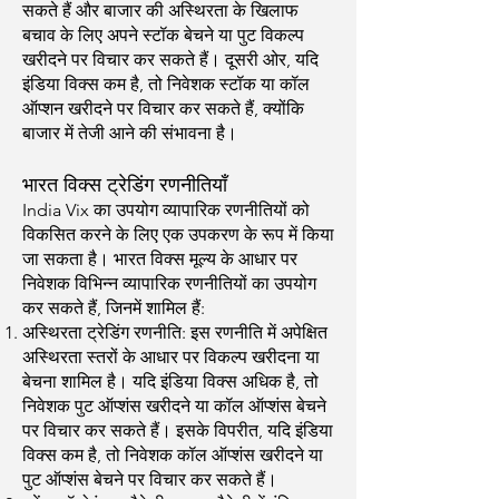
सकते हैं और बाजार की अस्थिरता के खिलाफ
बचाव के लिए अपने स्टॉक बेचने या पुट विकल्प
खरीदने पर विचार कर सकते हैं। दूसरी ओर, यदि
इंडिया विक्स कम है, तो निवेशक स्टॉक या कॉल
ऑप्शन खरीदने पर विचार कर सकते हैं, क्योंकि
बाजार में तेजी आने की संभावना है।
भारत विक्स ट्रेडिंग रणनीतियाँ
India Vix का उपयोग व्यापारिक रणनीतियों को
विकसित करने के लिए एक उपकरण के रूप में किया
जा सकता है। भारत विक्स मूल्य के आधार पर
निवेशक विभिन्न व्यापारिक रणनीतियों का उपयोग
कर सकते हैं, जिनमें शामिल हैं:
अस्थिरता ट्रेडिंग रणनीति: इस रणनीति में अपेक्षित
अस्थिरता स्तरों के आधार पर विकल्प खरीदना या
बेचना शामिल है। यदि इंडिया विक्स अधिक है, तो
निवेशक पुट ऑप्शंस खरीदने या कॉल ऑप्शंस बेचने
पर विचार कर सकते हैं। इसके विपरीत, यदि इंडिया
विक्स कम है, तो निवेशक कॉल ऑप्शंस खरीदने या
पुट ऑप्शंस बेचने पर विचार कर सकते हैं।