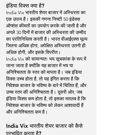
इंडिया विक्स क्या है?
India Vix भारतीय शेयर बाजार में अस्थिरता का
एक उपाय है। इसकी गणना निफ्टी 50 इंडेक्स
ऑप्शंस कीमतों का उपयोग करके की जाती है और
अगले 30 दिनों में बाजार की अस्थिरता की उम्मीद
का प्रतिनिधित्व करती है। भारत वीआईएक्स मूल्य
जितना अधिक होगा, अपेक्षित अस्थिरता उतनी ही
अधिक होगी, और इसके विपरीत।
India Vix को सामान्यतः भय सूचकांक के रूप में
जाना जाता है क्योंकि यह बाजार में भय या
अनिश्चितता के स्तर को मापता है। जब इंडिया
विक्स उच्च होता है, तो यह इंगित करता है कि
निवेशक बाजार के भविष्य के बारे में चिंतित हैं, और
उच्च स्तर की अनिश्चितता है। दूसरी ओर, जब
इंडिया विक्स कम होता है, तो इसका मतलब है कि
निवेशक बाजार के भविष्य को लेकर आशावादी हैं
और अनिश्चितता कम है।
India Vix भारतीय शेयर बाजार को कैसे
प्रभावित करता है?