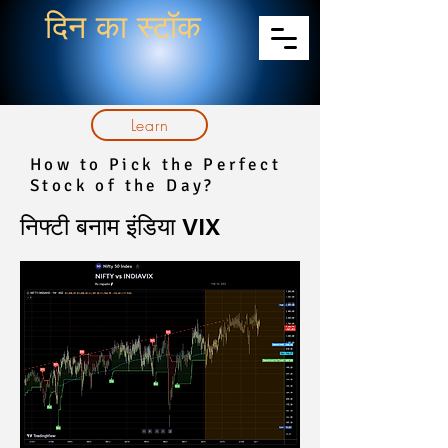
दिन का स्टॉक
Learn
How to Pick the Perfect
Stock of the Day?
निफ्टी बनाम इंडिया VIX