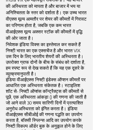
की अस्थिरता को मापता है और बाजार में भय या
अनिश्चितता के स्तर को दर्शाता है। एक उच्च भारत
वीएक्स मूल्य आमतौर पर शेयर की कीमतों में गिरावट
का परिणाम होता है, जबकि एक कम भारत
वीआईएक्स मूल्य अक्सर स्टॉक की कीमतों में वृद्धि
की ओर जाता है।
निवेशक इंडिया विक्स का इस्तेमाल कर सकते हैं
निफ्टी भारत का एक एक्सचेंज है और भारत VIX
उस दिन के लिए भारतीय शेयरों की अस्थिरता है।
उपरोक्त ग्राफ दोनों के बीच के संबंध को दर्शाता है,
हम स्पष्ट रूप से देख सकते हैं कि यह एक दूसरे के
व्युत्क्रमानुपाती है।
इंडिया वीआईएक्स निफ्टी इंडेक्स ऑप्शन कीमतों पर
आधारित एक अस्थिरता संकेतक है। स्टाइलिश
शॉट से- निफ्टी ऑप्शंस कॉन्ट्रैक्ट्स की कीमतों से
पूछें, एक अस्थिरता आंकड़ा () की गणना की जाती है
जो आने वाले 30 समय सारिणी दिनों में प्रत्याशित
अनुरोध अस्थिरता को इंगित करता है। इंडिया
वीआईएक्स सीबीओई की गणना पद्धति का उपयोग
करता है, बॉक्सी स्प्लिन्स आदि का उपयोग करके
निफ्टी विकल्प ऑर्डर बुक के अनुकूल होने के लिए