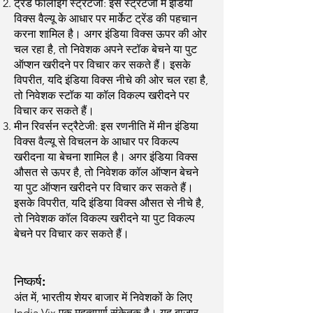
ट्रेंड फॉलोइंग स्ट्रैटेजी: इस स्ट्रैटेजी में इंडिया
विक्स वैल्यू के आधार पर मार्केट ट्रेंड की पहचान
करना शामिल है। अगर इंडिया विक्स ऊपर की ओर
चल रहा है, तो निवेशक अपने स्टॉक बेचने या पुट
ऑप्शन खरीदने पर विचार कर सकते हैं। इसके
विपरीत, यदि इंडिया विक्स नीचे की ओर चल रहा है,
तो निवेशक स्टॉक या कॉल विकल्प खरीदने पर
विचार कर सकते हैं।
मीन रिवर्सन स्ट्रैटेजी: इस रणनीति में मीन इंडिया
विक्स वैल्यू से विचलन के आधार पर विकल्प
खरीदना या बेचना शामिल है। अगर इंडिया विक्स
औसत से ऊपर है, तो निवेशक कॉल ऑप्शन बेचने
या पुट ऑप्शन खरीदने पर विचार कर सकते हैं।
इसके विपरीत, यदि इंडिया विक्स औसत से नीचे है,
तो निवेशक कॉल विकल्प खरीदने या पुट विकल्प
बेचने पर विचार कर सकते हैं।
निष्कर्ष:
अंत में, भारतीय शेयर बाजार में निवेशकों के लिए
India Vix एक महत्वपूर्ण संकेतक है। यह बाजार