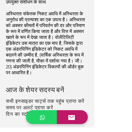
उपयुक्त संशोधन के साथ
अस्थिरता संकेतक निकट अवधि में अस्थिरता के
अनुरोध की प्रत्याशा का एक उपाय है। अस्थिरता
को अक्सर कीमतों में परिवर्तन की दर और परिमाण
के रूप में वर्णित किया जाता है और वित्त में अक्सर
खतरे के रूप में देखा जाता है। वोलैटिलिटी
इंडिकेटर उस मात्रा का एक माप है, जिसके द्वारा
एक अंडरपिनिंग इंडिकेटर को निकट अवधि में
बदलने की उम्मीद है, (वार्षिक अस्थिरता के रूप में
गणना की जाती है, मौका में दर्शाया गया है। जी।
20) अंडरपिनिंग इंडिकेटर विकल्पों की ऑर्डर बुक
पर आधारित है।
आज के शेयर सदस्य बनें
सभी इनसाइडर चार्ट्स तक पहुंच प्राप्त करें
समय पर अलर्ट प्राप्त करें
दिन का स्टॉक अपने ईमेल में चुनें