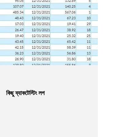
কিছু ব্যাকটেস্টিং লগ