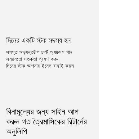
দিনের একটি স্টক সদস্য হন
সমস্ত অভ্যন্তরীণ চার্টে অ্যাক্সেস পান
সময়মতো সতর্কতা গ্রহণ করুন
দিনের স্টক আপনার ইমেল বাছাই করুন
বিনামূল্যের জন্য সাইন আপ
করুন গত ত্রৈমাসিকের রিটার্নের
অনুলিপি