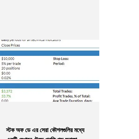
স্টক অফ ডে এর সেরা কৌশলগুলির মধ্যে