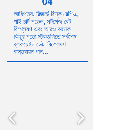
04
আধিপত্য, রিজার্ভ রিস্ক রেশিও,
পাই চার্ট মডেল, মর্টগেজ রেট
বিশ্লেষণ এবং আরও অনেক
কিছুর মতো স্টকগুলিতে সর্বশেষ
ব্লকচেইন ডেটা বিশ্লেষণ
বাস্তবায়ন পান...